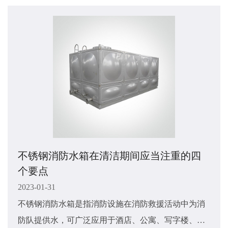
装时需要注意哪些事宜呢？接下来由小编来讲解一下
吧，希望能够对大家有所帮助。
不锈钢消防水箱在清洁期间应当注重的四
个要点
2023-01-31
不锈钢消防水箱是指消防设施在消防救援活动中为消
防队提供水，可广泛应用于酒店、公寓、写字楼、休