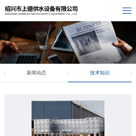
新闻动态
技术知识