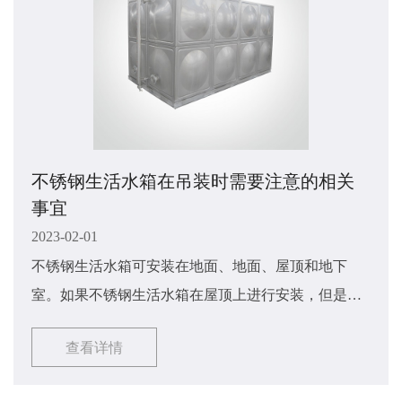
不锈钢生活水箱在吊装时需要注意的相关
事宜
2023-02-01
不锈钢生活水箱可安装在地面、地面、屋顶和地下
室。如果不锈钢生活水箱在屋顶上进行安装，但是屋
顶安装现场并不符合安装条件，那么我们需要在安装
查看详情
完成后将不锈钢生活水箱放在地面上，用吊车将不锈
钢生活水箱吊到屋顶位置。那么不锈钢生活水箱在吊