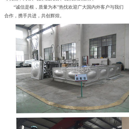
“诚信是根，质量为本”热忱欢迎广大国内外客户与我们
合作，携手共进，共创辉煌。