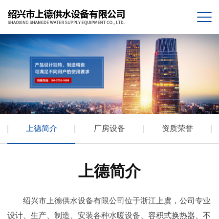
上德简介
厂房设备
资质荣誉
上德简介
绍兴市上德供水设备有限公司位于浙江上虞，公司专业
设计、生产、制造、安装各种水暖设备、容积式换热器、不