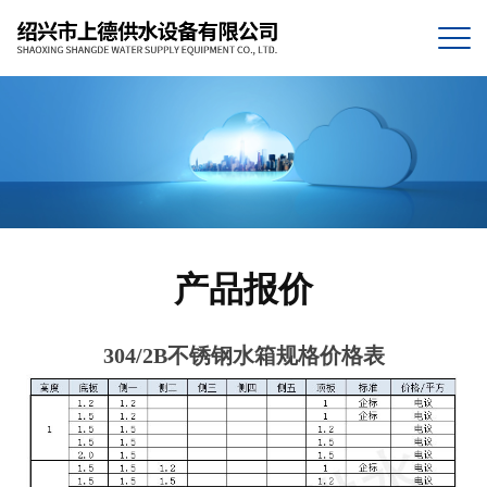
产品报价
304/2B不锈钢水箱规格价格表