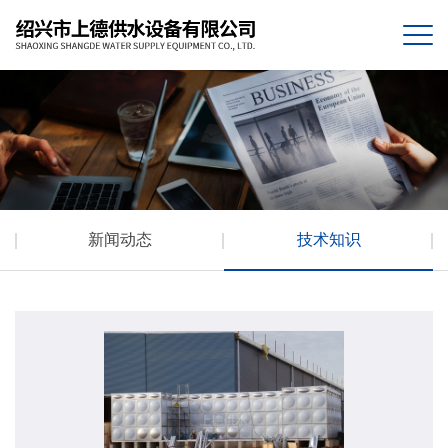
新闻动态
技术知识