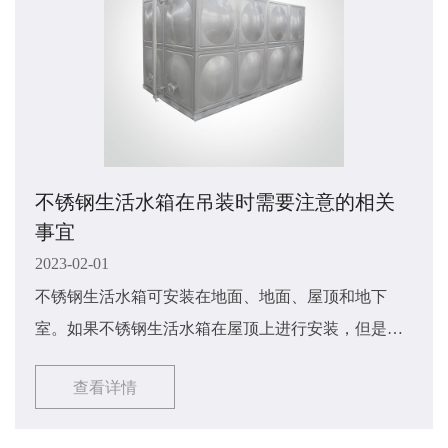
不锈钢生活水箱在吊装时需要注意的相关
事宜
2023-02-01
不锈钢生活水箱可安装在地面、地面、屋顶和地下
室。如果不锈钢生活水箱在屋顶上进行安装，但是屋
顶安装现场并不符合安装条件，那么我们需要在安装
查看详情
完成后将不锈钢生活水箱放在地面上，用吊车将不锈
钢生活水箱吊到屋顶位置。那么不锈钢生活水箱在吊