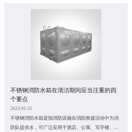
装时需要注意哪些事宜呢？接下来由小编来讲解一下
吧，希望能够对大家有所帮助。
不锈钢消防水箱在清洁期间应当注重的四
个要点
2023-01-31
不锈钢消防水箱是指消防设施在消防救援活动中为消
防队提供水，可广泛应用于酒店、公寓、写字楼、休