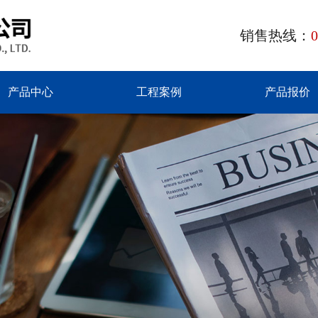
销售热线：
0
产品中心
工程案例
产品报价