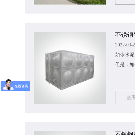
不锈钢
2022-03-
如今水泥
但是，如
哪些细节
查
不锈钢