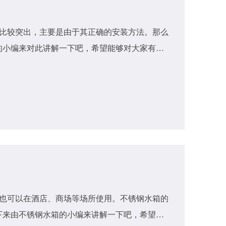
比较突出，主要是由于其正确的安装方法。那么
的小编来对此讲解一下吧，希望能够对大家有所
也可以在酒店、商场等场所使用。不锈钢水箱的
来由不锈钢水箱​的小编来讲解一下吧，希望能