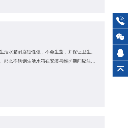
生活水箱耐腐蚀性强，不会生藻，并保证卫生。
。那么不锈钢生活水箱在安装与维护期间应注意
够对大家有所帮助，具体内容如下：