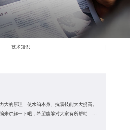
技术知识
力大的原理，使水箱本身、抗震技能大大提高。
小编来讲解一下吧，希望能够对大家有所帮助，具