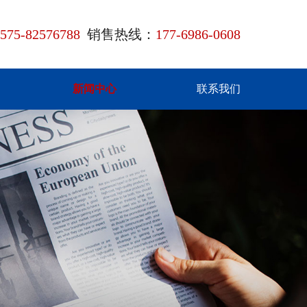
575-82576788
销售热线：
177-6986-0608
新闻中心
联系我们