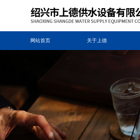
网站首页
关于上德