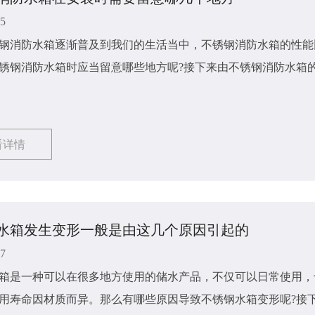
25
钢消防水箱逐渐普及到我们的生活当中，不锈钢消防水箱的性能
锈钢消防水箱时应当留意哪些地方呢?接下来由不锈钢消防水箱
看详情
水箱发生变形一般是由这几个原因引起的
07
箱是一种可以在很多地方使用的储水产品，不仅可以日常使用，
用寿命因材质而异。那么有哪些原因导致不锈钢水箱变形呢?接下