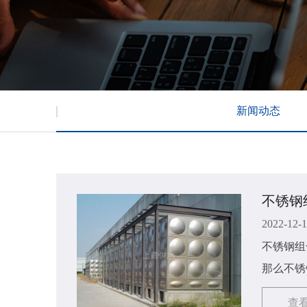
新闻动态
不锈钢
2022-12-
不锈钢组
那么不锈
体内容如
查