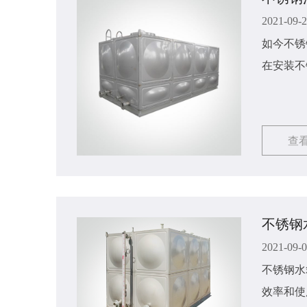
2021-09-
如今不锈
在安装不
帮助。
查
不锈钢
2021-09-
不锈钢水
效率和使